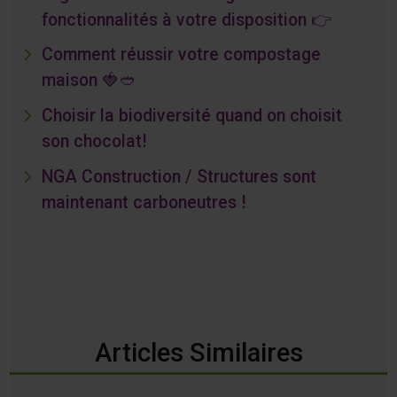
fonctionnalités à votre disposition 👉
Comment réussir votre compostage
maison 🍓🥙
Choisir la biodiversité quand on choisit
son chocolat!
NGA Construction / Structures sont
maintenant carboneutres !
Articles Similaires