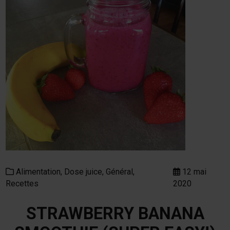
Alimentation,
Dose juice,
Général,
12 mai
Recettes
2020
STRAWBERRY BANANA