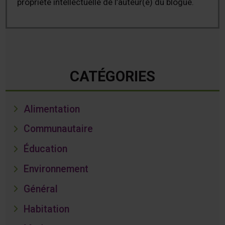
propriété intellectuelle de l’auteur(e) du blogue.
CATÉGORIES
Alimentation
Communautaire
Éducation
Environnement
Général
Habitation