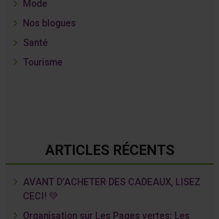
Mode
Nos blogues
Santé
Tourisme
ARTICLES RÉCENTS
AVANT D’ACHETER DES CADEAUX, LISEZ
CECI! 💚
Organisation sur Les Pages vertes: Les