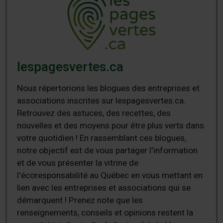
lespagesvertes.ca
Nous répertorions les blogues des entreprises et
associations inscrites sur lespagesvertes.ca.
Retrouvez des astuces, des recettes, des
nouvelles et des moyens pour être plus verts dans
votre quotidien ! En rassemblant ces blogues,
notre objectif est de vous partager l'information
et de vous présenter la vitrine de
l'écoresponsabilité au Québec en vous mettant en
lien avec les entreprises et associations qui se
démarquent ! Prenez note que les
renseignements, conseils et opinions restent la