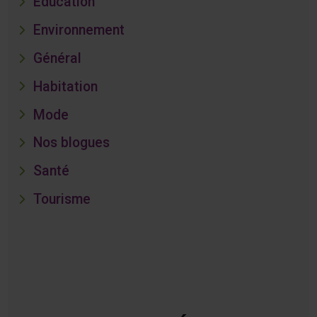
Éducation
Environnement
Général
Habitation
Mode
Nos blogues
Santé
Tourisme