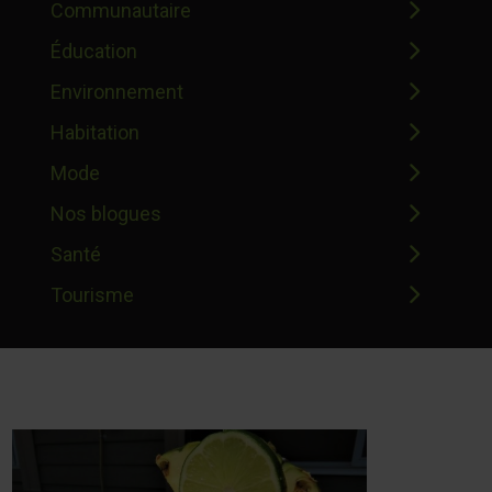
Communautaire
Éducation
Environnement
Habitation
Mode
Nos blogues
Santé
Tourisme