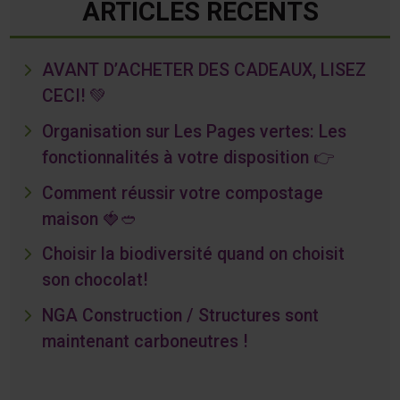
ARTICLES RÉCENTS
AVANT D’ACHETER DES CADEAUX, LISEZ
CECI! 💚
Organisation sur Les Pages vertes: Les
fonctionnalités à votre disposition 👉
Comment réussir votre compostage
maison 🍓🥙
Choisir la biodiversité quand on choisit
son chocolat!
NGA Construction / Structures sont
maintenant carboneutres !