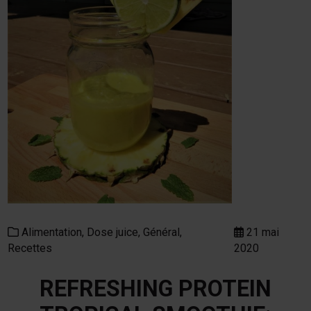
Alimentation,
Dose juice,
Général,
21 mai
Recettes
2020
REFRESHING PROTEIN