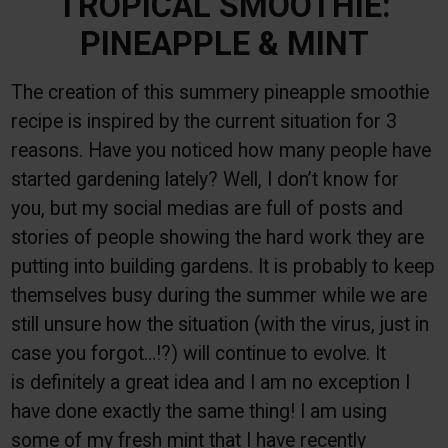
TROPICAL SMOOTHIE:
PINEAPPLE & MINT
The creation of this summery pineapple smoothie
recipe is inspired by the current situation for 3
reasons. Have you noticed how many people have
started gardening lately? Well, I don’t know for
you, but my social medias are full of posts and
stories of people showing the hard work they are
putting into building gardens. It is probably to keep
themselves busy during the summer while we are
still unsure how the situation (with the virus, just in
case you forgot…!?) will continue to evolve. It
is definitely a great idea and I am no exception I
have done exactly the same thing! I am using
some of my fresh mint that I have recently