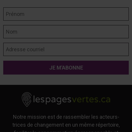
Prénom
Nom
Adresse courriel
Notre mission est de rassembler les acteurs-
trices de changement en un même répertoire,