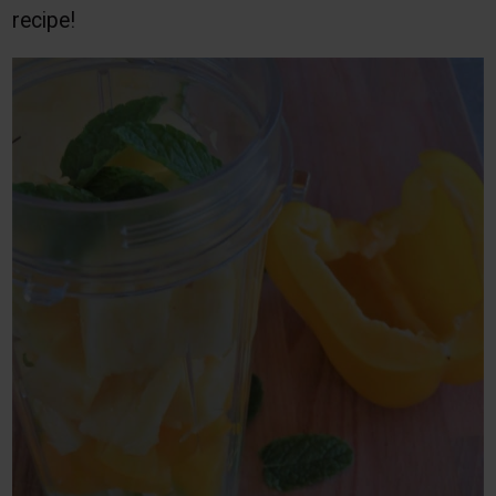
recipe!