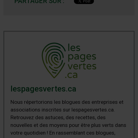
PARTAGER SUR :
lespagesvertes.ca
Nous répertorions les blogues des entreprises et
associations inscrites sur lespagesvertes.ca.
Retrouvez des astuces, des recettes, des
nouvelles et des moyens pour être plus verts dans
votre quotidien ! En rassemblant ces blogues,