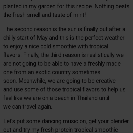
planted in my garden for this recipe. Nothing beats
the fresh smell and taste of mint!
The second reason is the sun is finally out after a
chilly start of May and this is the perfect weather
to enjoy a nice cold smoothie with tropical
flavors. Finally, the third reason is realistically we
are not going to be able to have a freshly made
one from an exotic country sometimes
soon. Meanwhile, we are going to be creative
and use some of those tropical flavors to help us
feel like we are on a beach in Thailand until
we can travel again.
Let’s put some dancing music on, get your blender
out and try my fresh protein tropical smoothie