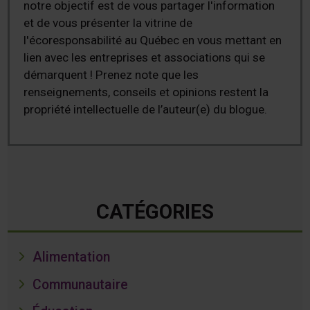
notre objectif est de vous partager l'information
et de vous présenter la vitrine de
l'écoresponsabilité au Québec en vous mettant en
lien avec les entreprises et associations qui se
démarquent ! Prenez note que les
renseignements, conseils et opinions restent la
propriété intellectuelle de l’auteur(e) du blogue.
CATÉGORIES
Alimentation
Communautaire