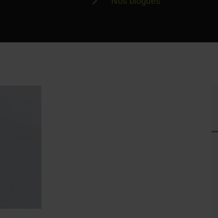
Nos blogues