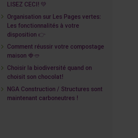
LISEZ CECI! 💚
Organisation sur Les Pages vertes:
Les fonctionnalités à votre
disposition 👉
Comment réussir votre compostage
maison 🍓🥙
Choisir la biodiversité quand on
choisit son chocolat!
NGA Construction / Structures sont
maintenant carboneutres !