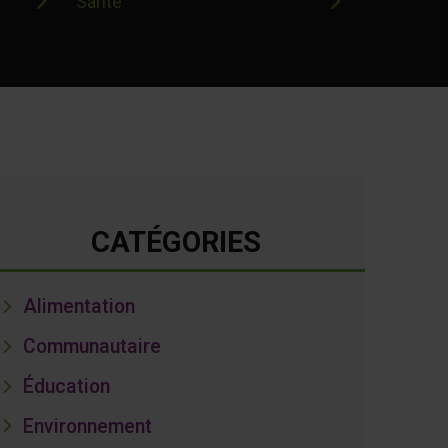
Santé
CATÉGORIES
Alimentation
Communautaire
Éducation
Environnement