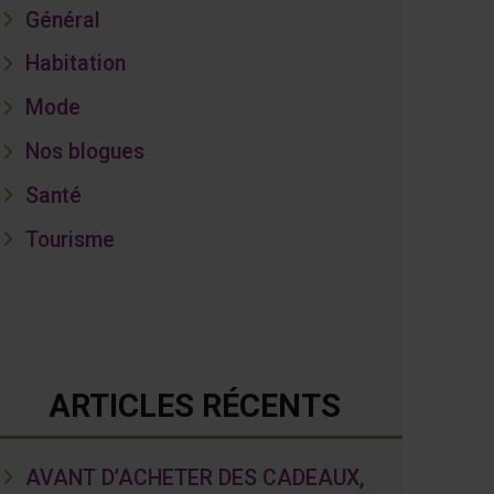
Général
Habitation
Mode
Nos blogues
Santé
Tourisme
ARTICLES RÉCENTS
AVANT D’ACHETER DES CADEAUX,