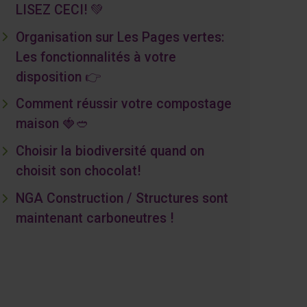
LISEZ CECI! 💚
Organisation sur Les Pages vertes:
Les fonctionnalités à votre
disposition 👉
Comment réussir votre compostage
maison 🍓🥙
Choisir la biodiversité quand on
choisit son chocolat!
NGA Construction / Structures sont
maintenant carboneutres !