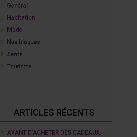
Général
Habitation
Mode
Nos blogues
Santé
Tourisme
ARTICLES RÉCENTS
AVANT D’ACHETER DES CADEAUX,