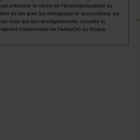
ous présenter la vitrine de l'écoresponsabilité au
nt en lien avec les entreprises et associations qui
nez note que les renseignements, conseils et
ropriété intellectuelle de l’auteur(e) du blogue.