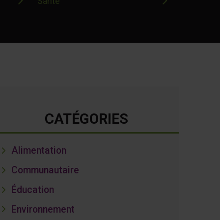
Santé
CATÉGORIES
Alimentation
Communautaire
Éducation
Environnement